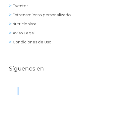
>
Eventos
>
Entrenamiento personalizado
>
Nutricionista
>
Aviso Legal
>
Condiciones de Uso
Síguenos en
|