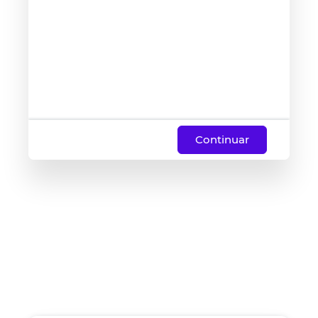
Continuar