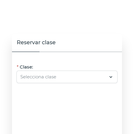
Reservar clase
Clase: