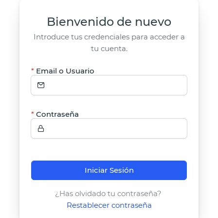
Bienvenido de nuevo
Introduce tus credenciales para acceder a
tu cuenta.
Email o Usuario
Contraseña
Iniciar Sesión
¿Has olvidado tu contraseña?
Restablecer contraseña