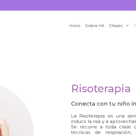
Inicio
Sobre Mí
Clases
Risoterapia
Conecta con tu niño int
La Risoterapia es una seri
inducir la risa y a aprovecha
Se recurre a toda clase 
técnicas de respiración